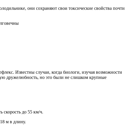
лодильнике, они сохраняют свои токсические свойства почти
ефлекс. Известны случаи, когда биологи, изучая возможности
рую дружелюбность, но это были не слишком крупные
 скорость до 55 км/ч.