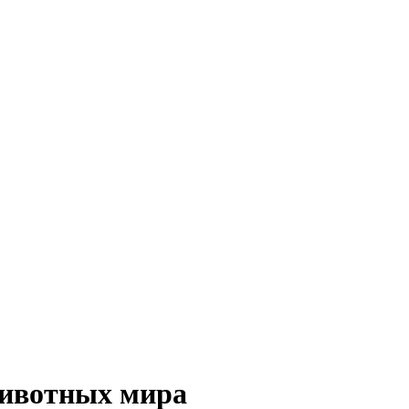
животных мира