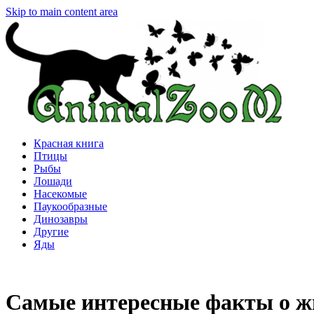
Skip to main content area
Красная книга
Птицы
Рыбы
Лошади
Насекомые
Паукообразные
Динозавры
Другие
Яды
Самые интересные факты о 