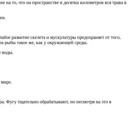
на то, что на пространстве в десятки километров вся трава в
бое развитие скелета и мускулатуры предохраняет от того,
ла рыбы такое же, как y окружающей среды.
ра. Фугу тщательно обрабатывают, но несмотря на это в