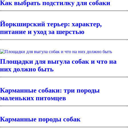
Как выбрать подстилку для собаки
Йоркширский терьер: характер,
питание и уход за шерстью
Площадки для выгула собак и что на
них должно быть
Карманные собаки: три породы
маленьких питомцев
Карманные породы собак