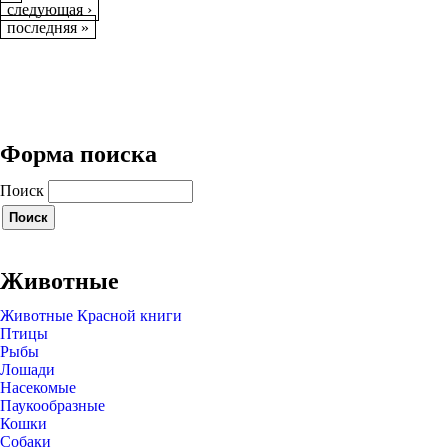
следующая ›
последняя »
Форма поиска
Поиск
Животные
Животные Красной книги
Птицы
Рыбы
Лошади
Насекомые
Паукообразные
Кошки
Собаки