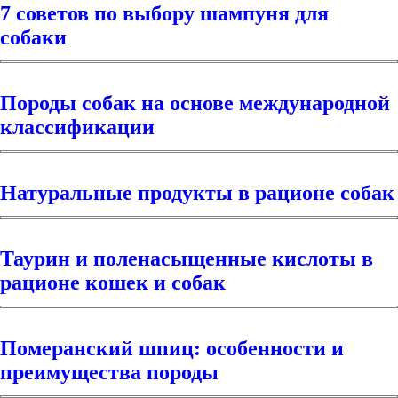
7 советов по выбору шампуня для
собаки
Породы собак на основе международной
классификации
Натуральные продукты в рационе собак
Таурин и поленасыщенные кислоты в
рационе кошек и собак
Померанский шпиц: особенности и
преимущества породы