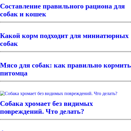
Составление правильного рациона для
собак и кошек
Какой корм подходит для миниатюрных
собак
Мясо для собак: как правильно кормить
питомца
Собака хромает без видимых
повреждений. Что делать?