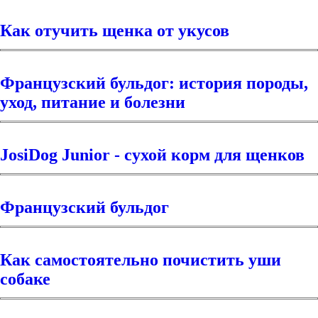
Как отучить щенка от укусов
Французский бульдог: история породы,
уход, питание и болезни
JosiDog Junior - сухой корм для щенков
Французский бульдог
Как самостоятельно почистить уши
собаке