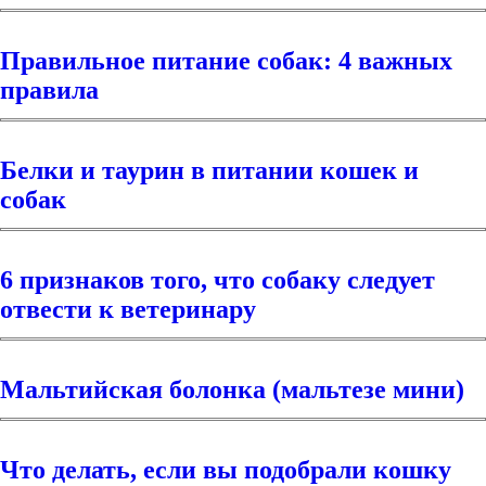
Правильное питание собак: 4 важных
правила
Белки и таурин в питании кошек и
собак
6 признаков того, что собаку следует
отвести к ветеринару
Мальтийская болонка (мальтезе мини)
Что делать, если вы подобрали кошку