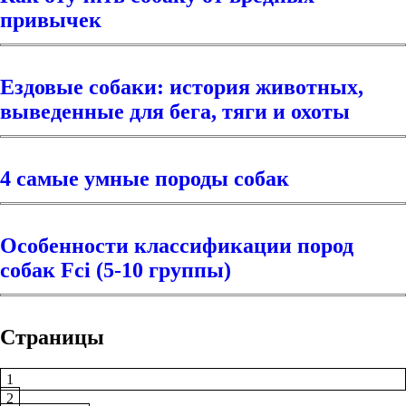
привычек
Ездовые собаки: история животных,
выведенные для бега, тяги и охоты
4 самые умные породы собак
Особенности классификации пород
собак Fci (5-10 группы)
Страницы
1
2