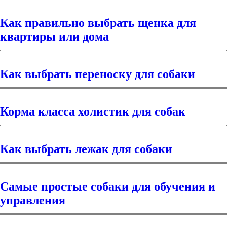
Как правильно выбрать щенка для
квартиры или дома
Как выбрать переноску для собаки
Корма класса холистик для собак
Как выбрать лежак для собаки
Самые простые собаки для обучения и
управления