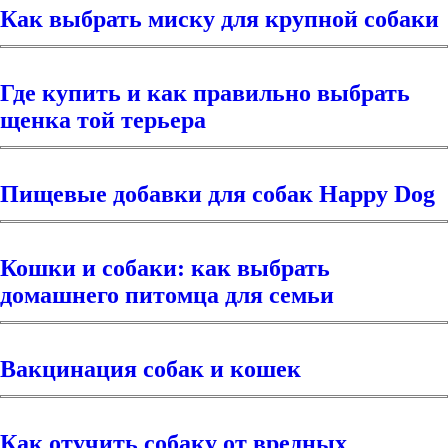
Как выбрать миску для крупной собаки
Где купить и как правильно выбрать
щенка той терьера
Пищевые добавки для собак Happy Dog
Кошки и собаки: как выбрать
домашнего питомца для семьи
Вакцинация собак и кошек
Как отучить собаку от вредных