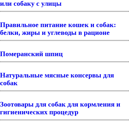
или собаку с улицы
Правильное питание кошек и собак:
белки, жиры и углеводы в рационе
Померанский шпиц
Натуральные мясные консервы для
собак
Зоотовары для собак для кормления и
гигиенических процедур