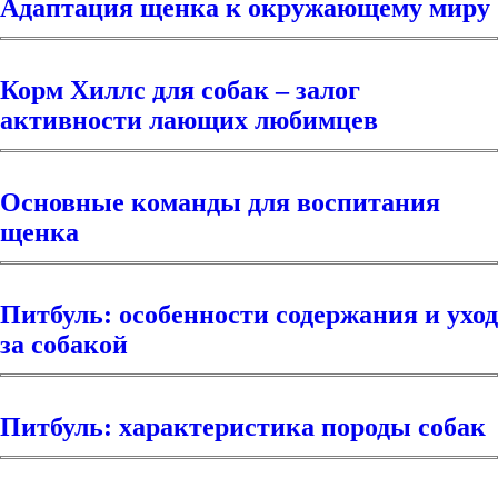
Адаптация щенка к окружающему миру
Корм Хиллс для собак – залог
активности лающих любимцев
Основные команды для воспитания
щенка
Питбуль: особенности содержания и уход
за собакой
Питбуль: характеристика породы собак