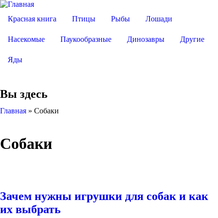
Красная книга
Птицы
Рыбы
Лошади
Насекомые
Паукообразные
Динозавры
Другие
Яды
Вы здесь
Главная
»
Собаки
Собаки
Зачем нужны игрушки для собак и как
их выбрать