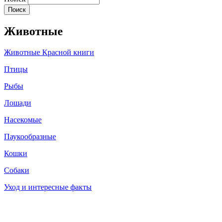
Животные
Животные Красной книги
Птицы
Рыбы
Лошади
Насекомые
Паукообразные
Кошки
Собаки
Уход и интересные факты