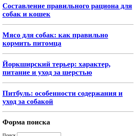
Составление правильного рациона для
собак и кошек
Мясо для собак: как правильно
кормить питомца
Йоркширский терьер: характер,
питание и уход за шерстью
Питбуль: особенности содержания и
уход за собакой
Форма поиска
Поиск