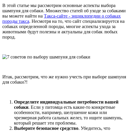
В этой статье мы рассмотрим основные аспекты выбора
шампуня для собаки. Множество статей об уходе за собаками
вы можете найти на
Такса-сайте - энциклопедии о собаках
породы такса
. Несмотря на то, что сайт специализируется на
собаках определенной породы, многие аспекты ухода за
животными будут полезны и актуальны для собак любых
пород.
Итак, рассмотрим, что же нужно учесть при выборе шампуня
для собаки?!
Определите индивидуальные потребности вашей
собаки
. Если у питомца есть какие-то конкретные
особенности, например, шелушение кожи или
чрезмерная работа сальных желез, то ищите шампунь,
который решает эти проблемы.
Выберите безопасное средство
. Убедитесь, что