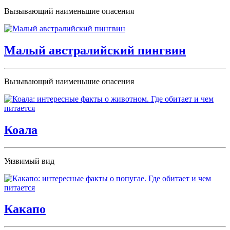
Вызывающий наименьшие опасения
Малый австралийский пингвин
Вызывающий наименьшие опасения
Коала
Уязвимый вид
Какапо