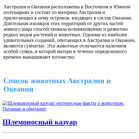
Австралия и Океания расположены в Восточном и Южном
полушариях и состоят из материка Австралия и
прилегающих к нему островов, входящих в состав Океании.
Длительная изоляция этих территорий от других частей
земного шара способствовала возникновению и развитию
редких видов растений и животных. Одними из наиболее
удивительных созданий, обитающих в Австралии и Океании,
являются сумчатые. Эти животные отличаются наличием
особой сумки, в которой матери в течение определенного
времени вынашивают потомство.
Список животных Австралии и
Океании
Шлемоносный казуар