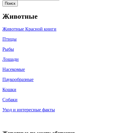
Животные
Животные Красной книги
Птицы
Рыбы
Лошади
Насекомые
Паукообразные
Кошки
Собаки
Уход и интересные факты