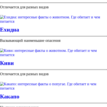
Отличается для разных видов
Ехидна
Вызывающий наименьшие опасения
Киви
Отличается для разных видов
Какапо