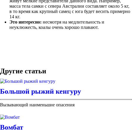
живут мелкие представители данного вида. Например,
масса тела самки с севера Австралии составляет около 5 кг,
в то время как крупный самец с юга будет весить примерно
14 кг.
Это интересно:
несмотря на медлительность и
неуклюжесть, коалы очень хорошо плавают.
Другие статьи
Большой рыжий кенгуру
Вызывающий наименьшие опасения
Вомбат