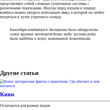
представляют собой сложные туннельные системы с
различными переходами. Иногда перед входом в пещеру
вомбата можно увидеть небольшую ямку, в которой он любит
погреться в лучах утреннего солнца.
Благодаря вомбатам в Австралии было обнаружено
самое крупное месторождение меди: кусочки руды
были найдены в земле, выкопанной животными.
Другие статьи
Киви
Отличается для разных видов