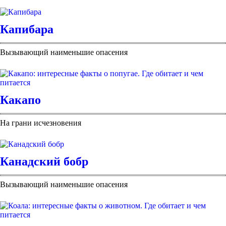
Капибара
Вызывающий наименьшие опасения
Какапо
На грани исчезновения
Канадский бобр
Вызывающий наименьшие опасения