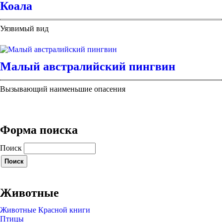
Коала
Уязвимый вид
Малый австралийский пингвин
Вызывающий наименьшие опасения
Форма поиска
Поиск
Животные
Животные Красной книги
Птицы