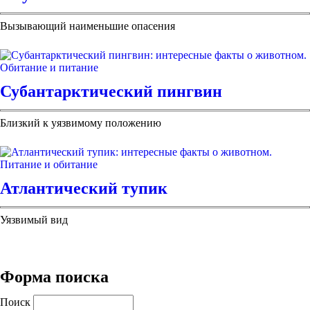
Вызывающий наименьшие опасения
Субантарктический пингвин
Близкий к уязвимому положению
Атлантический тупик
Уязвимый вид
Форма поиска
Поиск