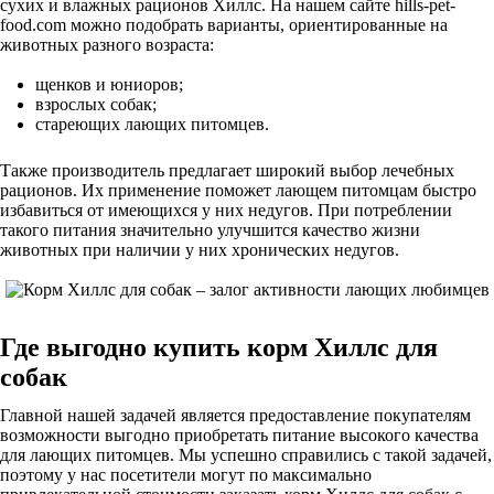
сухих и влажных рационов Хиллс. На нашем сайте hills-pet-
food.com можно подобрать варианты, ориентированные на
животных разного возраста:
щенков и юниоров;
взрослых собак;
стареющих лающих питомцев.
Также производитель предлагает широкий выбор лечебных
рационов. Их применение поможет лающем питомцам быстро
избавиться от имеющихся у них недугов. При потреблении
такого питания значительно улучшится качество жизни
животных при наличии у них хронических недугов.
Где выгодно купить корм Хиллс для
собак
Главной нашей задачей является предоставление покупателям
возможности выгодно приобретать питание высокого качества
для лающих питомцев. Мы успешно справились с такой задачей,
поэтому у нас посетители могут по максимально