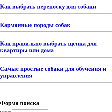
Как выбрать переноску для собаки
Карманные породы собак
Как правильно выбрать щенка для
квартиры или дома
Самые простые собаки для обучения и
управления
Форма поиска