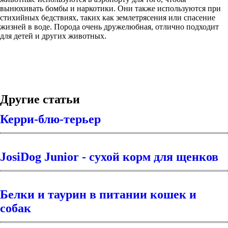
вынюхивать бомбы и наркотики. Они также используются при
стихийных бедствиях, таких как землетрясения или спасение
жизней в воде. Порода очень дружелюбная, отлично подходит
для детей и других животных.
Другие статьи
Керри-блю-терьер
JosiDog Junior - сухой корм для щенков
Белки и таурин в питании кошек и
собак