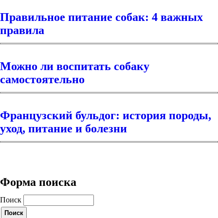
Правильное питание собак: 4 важных
правила
Можно ли воспитать собаку
самостоятельно
Французский бульдог: история породы,
уход, питание и болезни
Форма поиска
Поиск