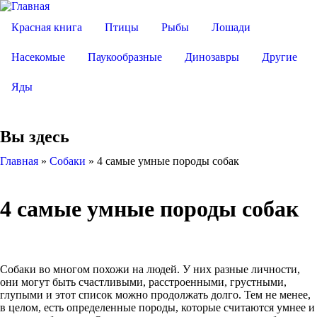
Красная книга
Птицы
Рыбы
Лошади
Насекомые
Паукообразные
Динозавры
Другие
Яды
Вы здесь
Главная
»
Собаки
»
4 самые умные породы собак
4 самые умные породы собак
Собаки во многом похожи на людей. У них разные личности,
они могут быть счастливыми, расстроенными, грустными,
глупыми и этот список можно продолжать долго. Тем не менее,
в целом, есть определенные породы, которые считаются умнее и