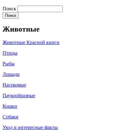
Поиск
Животные
Животные Красной книги
Птицы
Рыбы
Лошади
Насекомые
Паукообразные
Кошки
Собаки
Уход и интересные факты