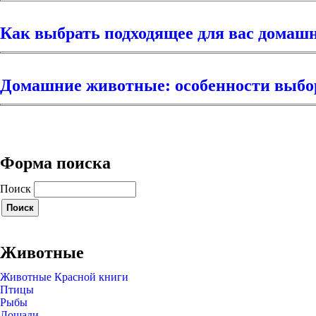
Как выбрать подходящее для вас домаш
Домашние животные: особенности выбор
Форма поиска
Поиск
Животные
Животные Красной книги
Птицы
Рыбы
Лошади