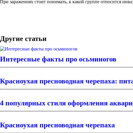
При заражениях стоит понимать, к какой группе относится инва
Другие статьи
Интересные факты про осьминогов
Красноухая пресноводная черепаха: пит
4 популярных стиля оформления аквар
Красноухая пресноводная черепаха