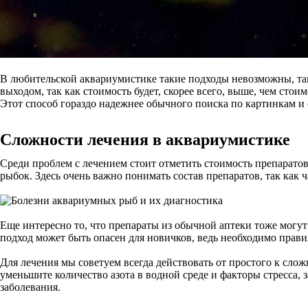
В любительской аквариумистике такие подходы невозможны, так 
выходом, так как стоимость будет, скорее всего, выше, чем ст
Этот способ гораздо надежнее обычного поиска по картинкам и
Сложности лечения в аквариумистике
Среди проблем с лечением стоит отметить стоимость препаратов
рыбок. Здесь очень важно понимать состав препаратов, так как ч
Еще интересно то, что препараты из обычной аптеки тоже могут
подход может быть опасен для новичков, ведь необходимо прав
Для лечения мы советуем всегда действовать от простого к слож
уменьшите количество азота в водной среде и факторы стресса,
заболевания.