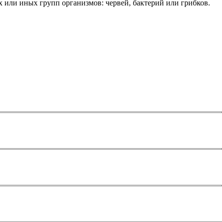
х или иных групп организмов: червей, бактерий или грибков.