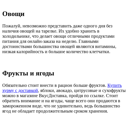
Овощи
Пожалуй, невозможно представить даже одного дня без
наличия овощей на тарелке. Их удобно хранить в
холодильнике, что делает овощи отличными продуктами
питания для онлайн-заказа на неделю. Главными
достоинствами большинства овощей являются витамины,
низкая калорийность и большое количество клетчатки.
Фрукты и ягоды
Обязательно стоит внести в рацион больше фруктов.
Купить
хурму с доставкой
, яблоки, авокадо, цитрусовые и сухофрукты
можно в магазине ВкусДоставка, пройдя по ссылке. Стоит
обратить внимание и на ягоды, чаще всего они продаются в
замороженном виде, что не удивительно, ведь большинство
ягод не обладает продолжительным сроком хранения.