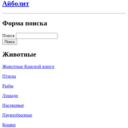
Айболит
Форма поиска
Поиск
Животные
Животные Красной книги
Птицы
Рыбы
Лошади
Насекомые
Паукообразные
Кошки