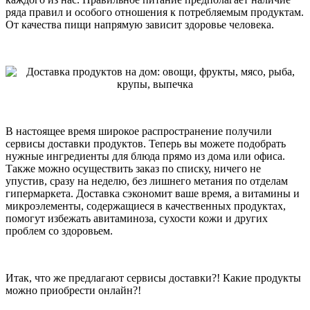
ряда правил и особого отношения к потребляемым продуктам.
От качества пищи напрямую зависит здоровье человека.
В настоящее время широкое распространение получили
сервисы доставки продуктов. Теперь вы можете подобрать
нужные ингредиенты для блюда прямо из дома или офиса.
Также можно осуществить заказ по списку, ничего не
упустив, сразу на неделю, без лишнего метания по отделам
гипермаркета. Доставка сэкономит ваше время, а витамины и
микроэлементы, содержащиеся в качественных продуктах,
помогут избежать авитаминоза, сухости кожи и других
проблем со здоровьем.
Итак, что же предлагают сервисы доставки?! Какие продукты
можно приобрести онлайн?!