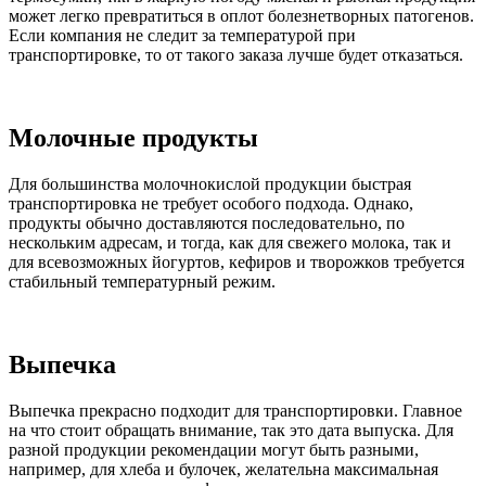
может легко превратиться в оплот болезнетворных патогенов.
Если компания не следит за температурой при
транспортировке, то от такого заказа лучше будет отказаться.
Молочные продукты
Для большинства молочнокислой продукции быстрая
транспортировка не требует особого подхода. Однако,
продукты обычно доставляются последовательно, по
нескольким адресам, и тогда, как для свежего молока, так и
для всевозможных йогуртов, кефиров и творожков требуется
стабильный температурный режим.
Выпечка
Выпечка прекрасно подходит для транспортировки. Главное
на что стоит обращать внимание, так это дата выпуска. Для
разной продукции рекомендации могут быть разными,
например, для хлеба и булочек, желательна максимальная