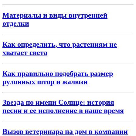
Материалы и виды внутренней
отделки
Как определить, что растениям не
хватает света
Как правильно подобрать размер
рулонных штор и жалюзи
Звезда по имени Солнце: история
песни и ее исполнение в наше время
Вызов ветеринара на дом в компании