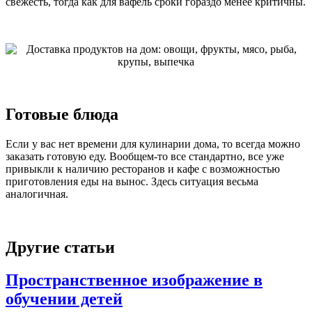
свежесть, тогда как для вафель сроки гораздо менее критичны.
Готовые блюда
Если у вас нет времени для кулинарии дома, то всегда можно
заказать готовую еду. Вообщем-то все стандартно, все уже
привыкли к наличию ресторанов и кафе с возможностью
приготовления еды на вынос. Здесь ситуация весьма
аналогичная.
Другие статьи
Пространственное изображение в
обучении детей