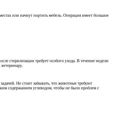
местах или начнут портить мебель. Операция имеет большое
осле стерилизации требует особого ухода. В течение недели
 ветеринару.
 задачей. Не стоит забывать, что животные требуют
оким содержанием углеводом, чтобы не было проблем с