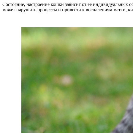
Состояние, настроение кошки зависит от ее индивидуальных о
может нарушить процессы и привести к воспалениям матки, ки