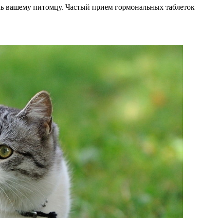
чь вашему питомцу. Частый прием гормональных таблеток