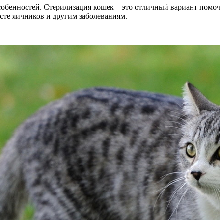
собенностей. Стерилизация кошек – это отличный вариант помо
сте яичников и другим заболеваниям.