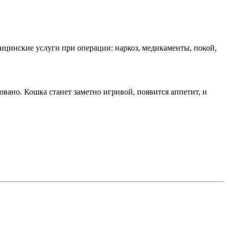
ицинские услуги при операции: наркоз, медикаменты, покой,
вано. Кошка станет заметно игривой, появится аппетит, и