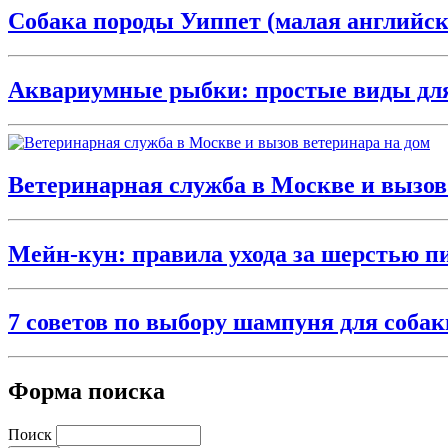
Собака породы Уиппет (малая английск
Аквариумные рыбки: простые виды для
Ветеринарная служба в Москве и вызов
Мейн-кун: правила ухода за шерстью п
7 советов по выбору шампуня для собак
Форма поиска
Поиск