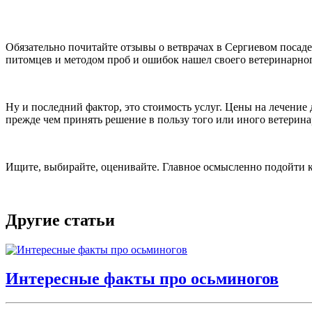
Обязательно почитайте отзывы о ветврачах в Сергиевом посаде
питомцев и методом проб и ошибок нашел своего ветеринарног
Ну и последний фактор, это стоимость услуг. Цены на лечение 
прежде чем принять решение в пользу того или иного ветерин
Ищите, выбирайте, оценивайте. Главное осмысленно подойти 
Другие статьи
Интересные факты про осьминогов