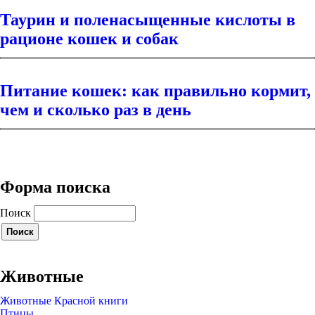
Таурин и поленасыщенные кислоты в
рационе кошек и собак
Питание кошек: как правильно кормит,
чем и сколько раз в день
Форма поиска
Поиск
Животные
Животные Красной книги
Птицы