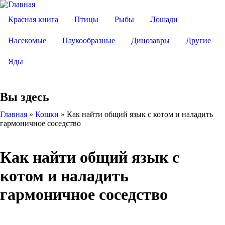
Красная книга
Птицы
Рыбы
Лошади
Насекомые
Паукообразные
Динозавры
Другие
Яды
Вы здесь
Главная
»
Кошки
»
Как найти общий язык с котом и наладить
гармоничное соседство
Как найти общий язык с
котом и наладить
гармоничное соседство