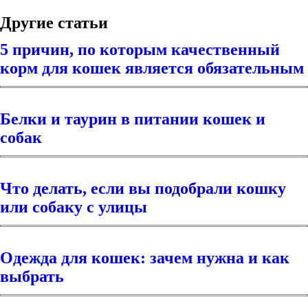
Другие статьи
5 причин, по которым качественный
корм для кошек является обязательным
Белки и таурин в питании кошек и
собак
Что делать, если вы подобрали кошку
или собаку с улицы
Одежда для кошек: зачем нужна и как
выбрать