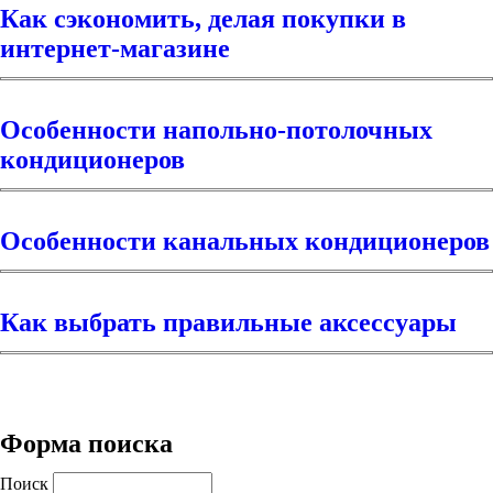
Как сэкономить, делая покупки в
интернет-магазине
Особенности напольно-потолочных
кондиционеров
Особенности канальных кондиционеров
Как выбрать правильные аксессуары
Форма поиска
Поиск