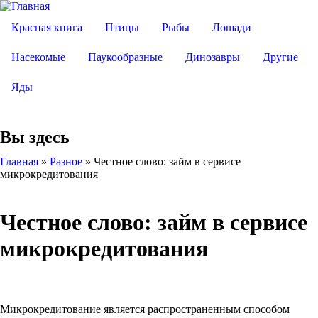
Красная книга
Птицы
Рыбы
Лошади
Насекомые
Паукообразные
Динозавры
Другие
Яды
Вы здесь
Главная
»
Разное
»
Честное слово: займ в сервисе
микрокредитования
Честное слово: займ в сервисе
микрокредитования
Микрокредитование является распространенным способом