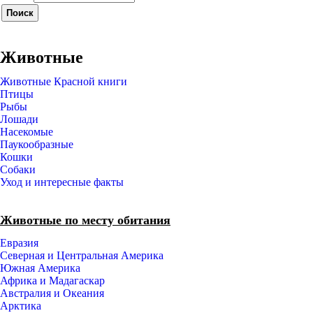
Животные
Животные Красной книги
Птицы
Рыбы
Лошади
Насекомые
Паукообразные
Кошки
Собаки
Уход и интересные факты
Животные по месту обитания
Евразия
Северная и Центральная Америка
Южная Америка
Африка и Мадагаскар
Австралия и Океания
Арктика