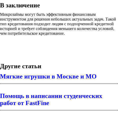
В заключение
Микрозаймы могут быть эффективным финансовым
инструментом для решения небольших актуальных задач. Такой
тип кредитования подходит людям с подпорченной кредитной
историей и требует соблюдения меньшего количества условий,
чем потребительское кредитование.
Другие статьи
Мягкие игрушки в Москве и МО
Помощь в написании студенческих
работ от FastFine