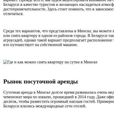
Беларуси в качестве туристов и желающих насладиться атмосф
достопримечательности. Здесь стоит помнить, что в зависимос
отличаться.
Среди тех вариантов, что представлены в Минске, вы можете в
или снять квартиру в одном из районов города. В Беларуси та
агроусадеб, однако такой вариант предполагает расположение
кто путешествует на собственной машине.
Рынок посуточной аренды
Суточная аренда в Минске долгое время развивалась очень ме
чемпионат мира по хоккею, прошедший в 2014 году. Даже офи
десяток, чтобы разместить огромный наплыв гостей. Примерно
Беларуси влились международные сети отелей.