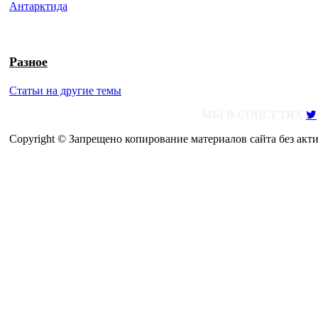
Антарктида
Разное
Статьи на другие темы
МЫ В СОЦСЕТЯХ
Copyright © Запрещено копирование материалов сайта без акт