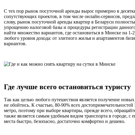
С тех пор рынок посуточной аренды вырос примерно в десятки
сопутствующих проектов, в том числе онлайн-сервисов, пре
слову, рынок посуточной аренды квартир в Беларуси полность
упрощению налоговой базы и процедуры регистрации данного 
найти множество вариантов, где остановиться в Минске на 1-
любого уровня дохода: от элитного жилья и апартаментов биз
вариантов.
Где лучше всего остановиться туристу
Так как целью любого путешествия является получение новых 
не обойтись. К счастью, 80-90% всех достопримечательностей
метро, поэтому при выборе квартиры, прежде всего, обращайт
также является самым удобным видом транспорта в городе, с 
места быстро, безопасно, достаточно комфортно и дешево.