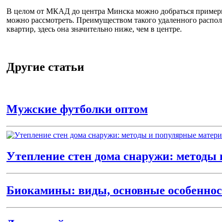
В целом от МКАД до центра Минска можно добраться примерно 
можно рассмотреть. Преимуществом такого удаленного распол
квартир, здесь она значительно ниже, чем в центре.
Другие статьи
Мужские футболки оптом
Утепление стен дома снаружи: методы
Биокамины: виды, основные особеннос