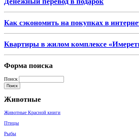
Денежный перевод в подарок
Как сэкономить на покупках в интерне
Квартиры в жилом комплексе «Имерет
Форма поиска
Поиск
Животные
Животные Красной книги
Птицы
Рыбы