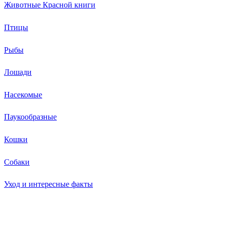
Животные Красной книги
Птицы
Рыбы
Лошади
Насекомые
Паукообразные
Кошки
Собаки
Уход и интересные факты