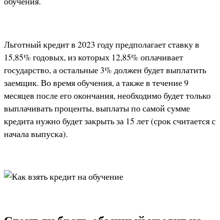
обучения.
Льготный кредит в 2023 году предполагает ставку в
15,85% годовых, из которых 12,85% оплачивает
государство, а остальные 3% должен будет выплатить
заемщик. Во время обучения, а также в течение 9
месяцев после его окончания, необходимо будет только
выплачивать проценты, выплаты по самой сумме
кредита нужно будет закрыть за 15 лет (срок считается с
начала выпуска).