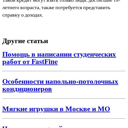
летнего возраста, также потребуется представить
справку о доходах.
Другие статьи
Помощь в написании студенческих
работ от FastFine
Особенности напольно-потолочных
кондиционеров
Мягкие игрушки в Москве и МО