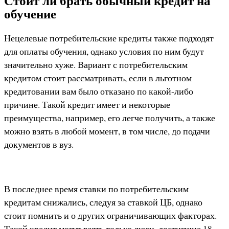
Стоит ли брать обычный кредит на
обучение
Нецелевые потребительские кредиты также подходят
для оплаты обучения, однако условия по ним будут
значительно хуже. Вариант с потребительским
кредитом стоит рассматривать, если в льготном
кредитовании вам было отказано по какой-либо
причине. Такой кредит имеет и некоторые
преимущества, например, его легче получить, а также
можно взять в любой момент, в том числе, до подачи
документов в вуз.
В последнее время ставки по потребительским
кредитам снижались, следуя за ставкой ЦБ, однако
стоит помнить и о других ограничивающих факторах.
Такой кредит могут взять только люди, достигшие 18-