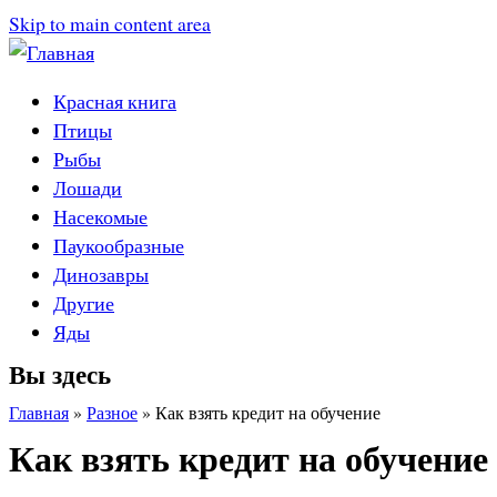
Skip to main content area
Красная книга
Птицы
Рыбы
Лошади
Насекомые
Паукообразные
Динозавры
Другие
Яды
Вы здесь
Главная
»
Разное
»
Как взять кредит на обучение
Как взять кредит на обучение