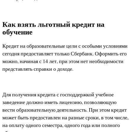
Как взять льготный кредит на
обучение
Кредит на образовательные цели с особыми условиями
сегодня предоставляет только Сбербанк. Оформить его
можно, начиная с 14 лет, при этом нет необходимости
представлять справки о доходе.
Для получения кредита с господдержкой учебное
заведение должно иметь лицензию, позволяющую
вести образовательную деятельность. При этом кредит
может быть предоставлен на разные сроки, в том числе,
на оплату одного семестра, одного года или полного