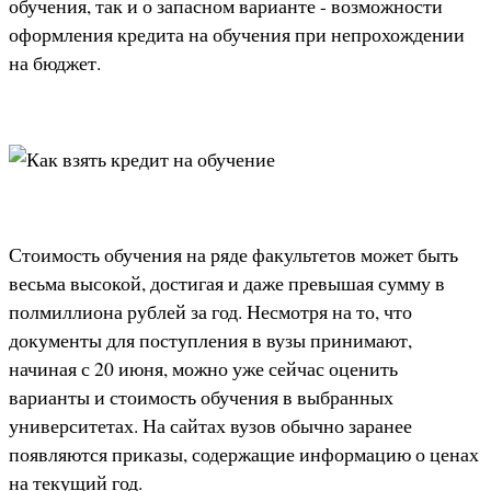
обучения, так и о запасном варианте - возможности
оформления кредита на обучения при непрохождении
на бюджет.
Стоимость обучения на ряде факультетов может быть
весьма высокой, достигая и даже превышая сумму в
полмиллиона рублей за год. Несмотря на то, что
документы для поступления в вузы принимают,
начиная с 20 июня, можно уже сейчас оценить
варианты и стоимость обучения в выбранных
университетах. На сайтах вузов обычно заранее
появляются приказы, содержащие информацию о ценах
на текущий год.