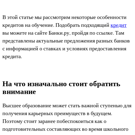
В этой статье мы рассмотрим некоторые особенности
кредитов на обучение. Подобрать подходящий
кредит
вы можете на сайте Банки.ру, пройдя по ссылке. Там
представлены актуальные предложения разных банков
с информацией о ставках и условиях предоставления
кредита.
На что изначально стоит обратить
внимание
Высшее образование может стать важной ступенью для
получения карьерных преимуществ в будущем.
Поэтому стоит заранее побеспокоиться как о
подготовительных составляющих во время школьного