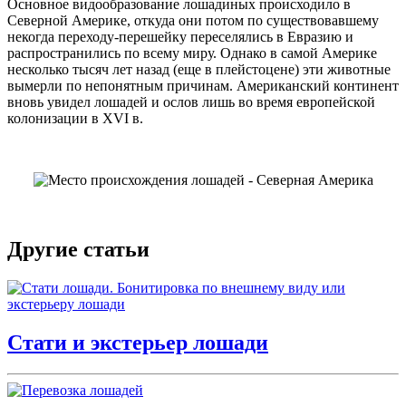
Основное видообразование лошадиных происходило в
Северной Америке, откуда они потом по существовавшему
некогда переходу-перешейку переселялись в Евразию и
распространились по всему миру. Однако в самой Америке
несколько тысяч лет назад (еще в плейстоцене) эти животные
вымерли по непонятным причинам. Американский континент
вновь увидел лошадей и ослов лишь во время европейской
колонизации в XVI в.
Другие статьи
Стати и экстерьер лошади