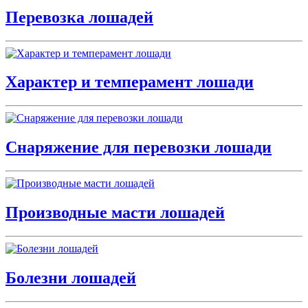
Перевозка лошадей
Характер и темперамент лошади
Снаряжение для перевозки лошади
Производные масти лошадей
Болезни лошадей