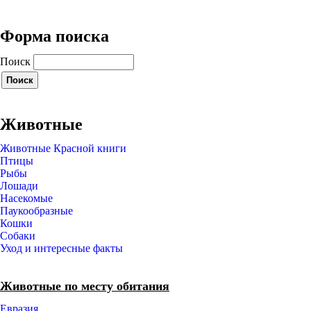
Форма поиска
Поиск
Животные
Животные Красной книги
Птицы
Рыбы
Лошади
Насекомые
Паукообразные
Кошки
Собаки
Уход и интересные факты
Животные по месту обитания
Евразия