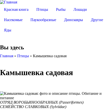
Красная книга
Птицы
Рыбы
Лошади
Насекомые
Паукообразные
Динозавры
Другие
Яды
Вы здесь
Главная
»
Птицы
»
Камышевка садовая
Камышевка садовая
ОТРЯД ВОРОБЬИНООБРАЗНЫХ (Passeriformes)
СЕМЕЙСТВО СЛАВКОВЫХ (Sylviidae)