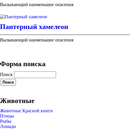
Вызывающий наименьшие опасения
Пантерный хамелеон
Вызывающий наименьшие опасения
Форма поиска
Поиск
Животные
Животные Красной книги
Птицы
Рыбы
Лошади