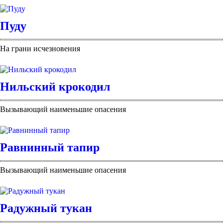
Пуду
На грани исчезновения
Нильский крокодил
Вызывающий наименьшие опасения
Равнинный тапир
Вызывающий наименьшие опасения
Радужный тукан