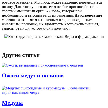
ротовое отверстие. Моллюск может медленно перемещаться
по дну. Для этого у него имеется особое приспособление -
толстый мышечный орган - «нога», которая при
необходимости высовывается из раковины.
Двустворчатые
моллюски
относятся к типичным вторично-ядовитым
животным, поскольку их ядовитость, часто очень сильная,
зависит от пищи, которую они получают.
Другие статьи
Ожоги медуз и полипов
Медузы