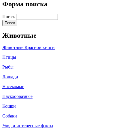
Форма поиска
Поиск
Животные
Животные Красной книги
Птицы
Рыбы
Лошади
Насекомые
Паукообразные
Кошки
Собаки
Уход и интересные факты