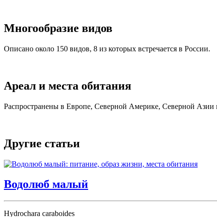
Многообразие видов
Описано около 150 видов, 8 из которых встречается в России.
Ареал и места обитания
Распространены в Европе, Северной Америке, Северной Азии и
Другие статьи
Водолюб малый
Hydrochara caraboides