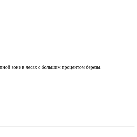
ной зоне в лесах с большим процентом березы.