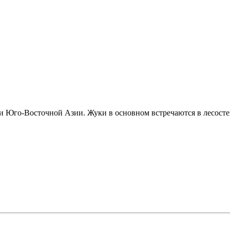
 Юго-Восточной Азии. Жуки в основном встречаются в лесостеп