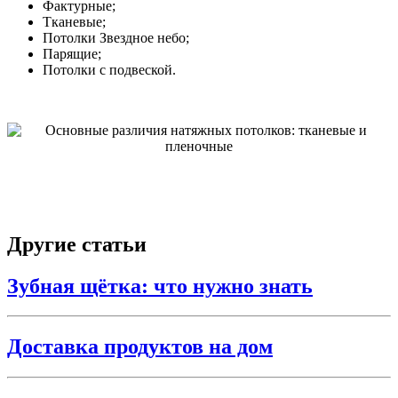
Фактурные;
Тканевые;
Потолки Звездное небо;
Парящие;
Потолки с подвеской.
Другие статьи
Зубная щётка: что нужно знать
Доставка продуктов на дом