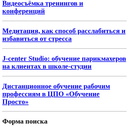
Видеосъёмка тренингов и
конференций
Медитация, как способ расслабиться и
избавиться от стресса
J-center Studio: обучение парикмахеров
на клиентах в школе-студии
Дистанционное обучение рабочим
профессиям в ЦПО «Обучение
Просто»
Форма поиска