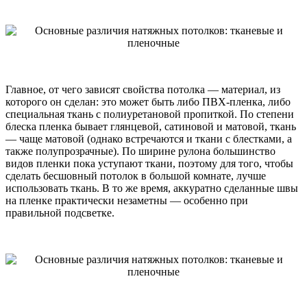
Главное, от чего зависят свойства потолка — материал, из
которого он сделан: это может быть либо ПВХ-пленка, либо
специальная ткань с полиуретановой пропиткой. По степени
блеска пленка бывает глянцевой, сатиновой и матовой, ткань
— чаще матовой (однако встречаются и ткани с блестками, а
также полупрозрачные). По ширине рулона большинство
видов пленки пока уступают ткани, поэтому для того, чтобы
сделать бесшовный потолок в большой комнате, лучше
использовать ткань. В то же время, аккуратно сделанные швы
на пленке практически незаметны — особенно при
правильной подсветке.