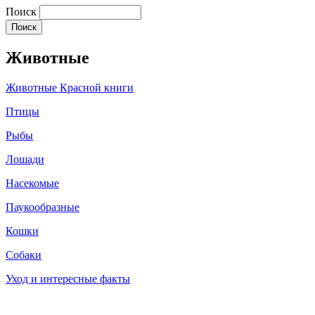
Поиск
Животные
Животные Красной книги
Птицы
Рыбы
Лошади
Насекомые
Паукообразные
Кошки
Собаки
Уход и интересные факты