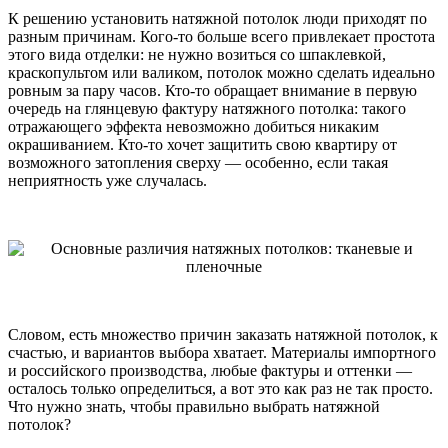
К решению установить натяжной потолок люди приходят по
разным причинам. Кого-то больше всего привлекает простота
этого вида отделки: не нужно возиться со шпаклевкой,
краскопультом или валиком, потолок можно сделать идеально
ровным за пару часов. Кто-то обращает внимание в первую
очередь на глянцевую фактуру натяжного потолка: такого
отражающего эффекта невозможно добиться никаким
окрашиванием. Кто-то хочет защитить свою квартиру от
возможного затопления сверху — особенно, если такая
неприятность уже случалась.
Словом, есть множество причин заказать натяжной потолок, к
счастью, и вариантов выбора хватает. Материалы импортного
и российского производства, любые фактуры и оттенки —
осталось только определиться, а вот это как раз не так просто.
Что нужно знать, чтобы правильно выбрать натяжной
потолок?