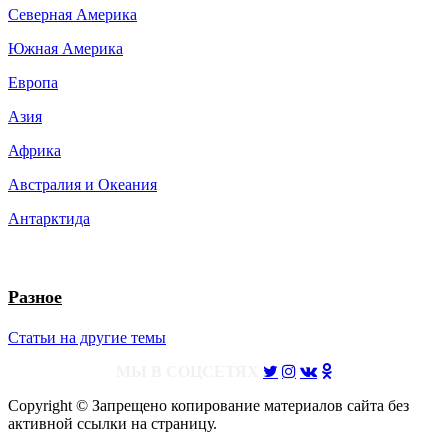
Северная Америка
Южная Америка
Европа
Азия
Африка
Австралия и Океания
Антарктида
Разное
Статьи на другие темы
МЫ В СОЦСЕТЯХ
Copyright © Запрещено копирование материалов сайта без
активной ссылки на страницу.