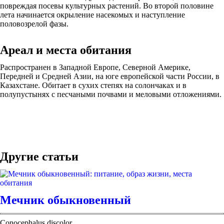
повреждая посевы культурных растений. Во второй половине
лета начинается окрыление насекомых и наступление
половозрелой фазы.
Ареал и места обитания
Распространен в Западной Европе, Северной Америке,
Передней и Средней Азии, на юге европейской части России, в
Казахстане. Обитает в сухих степях на солончаках и в
полупустынях с песчаными почвами и меловыми отложениями.
Другие статьи
Мечник обыкновенный
Conocephalus discolor