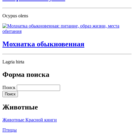
Ocypus olens
Мохнатка обыкновенная
Lagria hirta
Форма поиска
Поиск
Животные
Животные Красной книги
Птицы