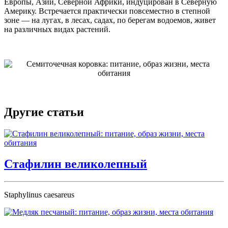
Европы, Азии, Северной Африки, индуцирован в Северную
Америку. Встречается практически повсеместно в степной
зоне — на лугах, в лесах, садах, по берегам водоемов, живет
на различных видах растений.
Другие статьи
Стафилин великолепный
Staphylinus caesareus