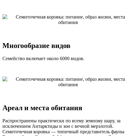
Многообразие видов
Семейство включает около 6000 видов.
Ареал и места обитания
Распространены практически по всему земному шару, за
исключением Антарктиды и зон с вечной мерзлотой.
Семиточечная коровка — типичный представитель фауны