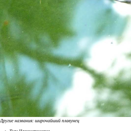
Другие названия: широчайший плавунец