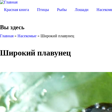
Красная книга
Птицы
Рыбы
Лошади
Насеком
Вы здесь
Главная
»
Насекомые
»
Широкий плавунец
Широкий плавунец