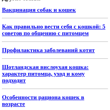
Вакцинация собак и кошек
Как правильно вести себя с кошкой: 5
советов по общению с питомцем
Профилактика заболеваний котят
Шотландская вислоухая кошка:
характер питомца, уход и кому
подходит
Особенности рациона кошек в
возрасте