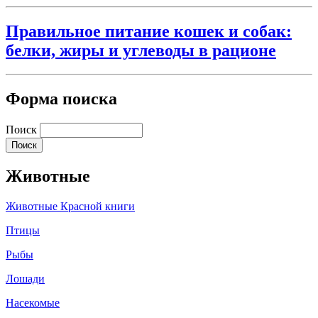
Правильное питание кошек и собак:
белки, жиры и углеводы в рационе
Форма поиска
Поиск
Животные
Животные Красной книги
Птицы
Рыбы
Лошади
Насекомые