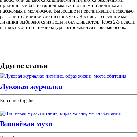
придонными беспозвоночными животными и личинками
насекомых и моллюсков. Выросшие и перелинявшие несколько
раз за лето личинки слепней зимуют. Весной, в середине мая
личинки выбираются из воды и окукливаются. Через 2-3 недели,
в зависимости от температуры, отрождается взрослая особь.
Другие статьи
Луковая журчалка
Eumerus strigatus
Вишнёвая муха