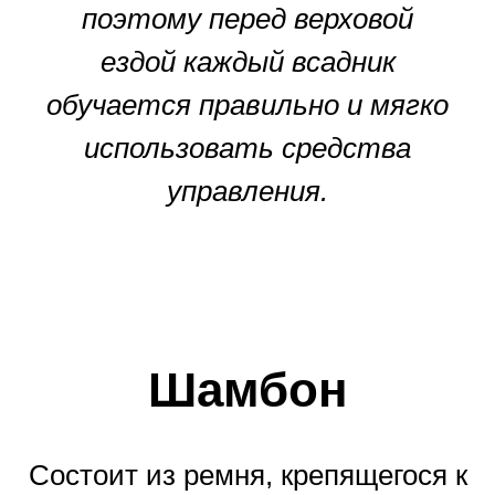
поэтому перед верховой
ездой каждый всадник
обучается правильно и мягко
использовать средства
управления.
Шамбон
Состоит из ремня, крепящегося к