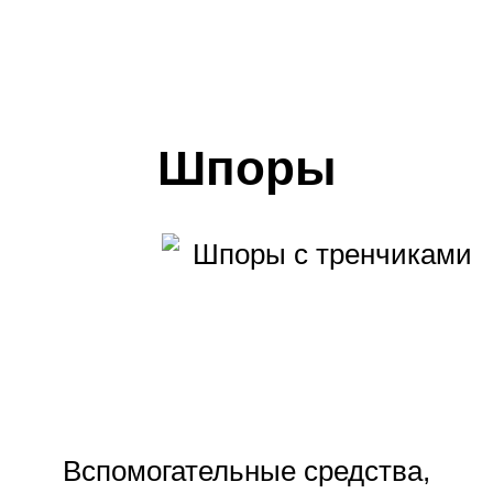
Шпоры
Вспомогательные средства,