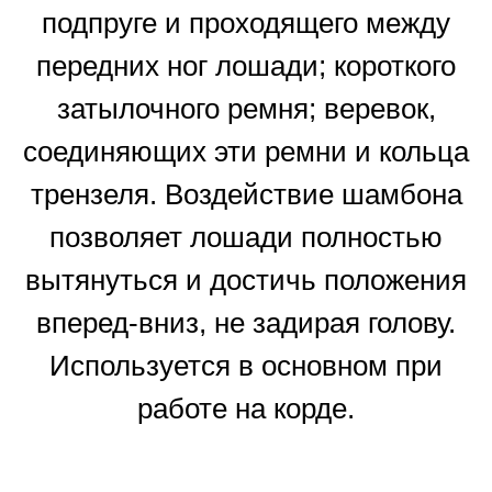
подпруге и проходящего между
передних ног лошади; короткого
затылочного ремня; веревок,
соединяющих эти ремни и кольца
трензеля. Воздействие шамбона
позволяет лошади полностью
вытянуться и достичь положения
вперед-вниз, не задирая голову.
Используется в основном при
работе на корде.