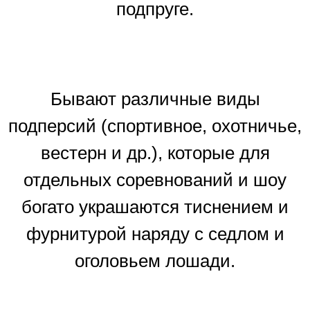
подпруге.
Бывают различные виды
подперсий (спортивное, охотничье,
вестерн и др.), которые для
отдельных соревнований и шоу
богато украшаются тиснением и
фурнитурой наряду с седлом и
оголовьем лошади.