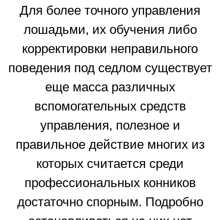
Для более точного управления
лошадьми, их обучения либо
корректировки неправильного
поведения под седлом существует
еще масса различных
вспомогательных средств
управления, полезное и
правильное действие многих из
которых считается среди
профессиональных конников
достаточно спорным. Подробно