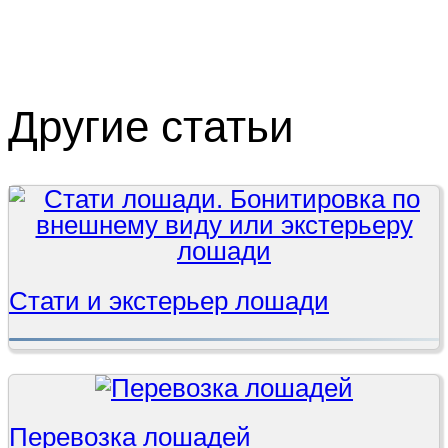
Другие статьи
Стати и экстерьер лошади
Перевозка лошадей