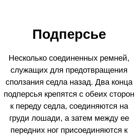
Подперсье
Несколько соединенных ремней,
служащих для предотвращения
сползания седла назад. Два конца
подперсья крепятся с обеих сторон
к переду седла, соединяются на
груди лошади, а затем между ее
передних ног присоединяются к