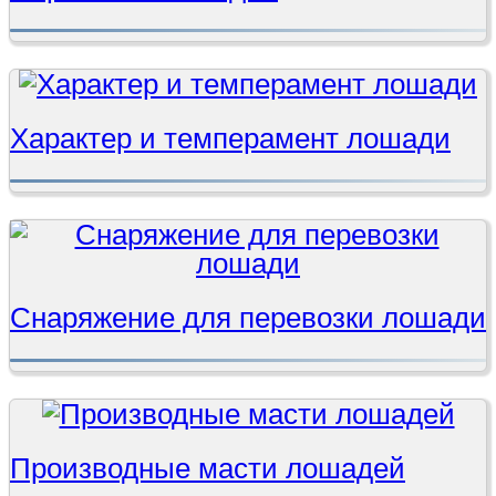
Характер и темперамент лошади
Снаряжение для перевозки лошади
Производные масти лошадей