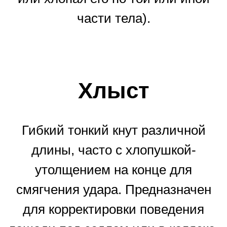
части тела).
Хлыст
Гибкий тонкий кнут различной
длины, часто с хлопушкой-
утолщением на конце для
смягчения удара. Предназначен
для корректировки поведения