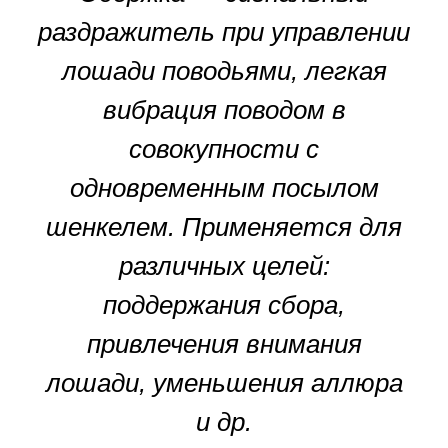
раздражитель при управлении
лошади поводьями, легкая
вибрация поводом в
совокупности с
одновременным посылом
шенкелем. Применяется для
различных целей:
поддержания сбора,
привлечения внимания
лошади, уменьшения аллюра
и др.