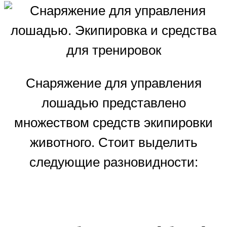
Снаряжение для управления
лошадью представлено
множеством средств экипировки
животного. Стоит выделить
следующие разновидности: