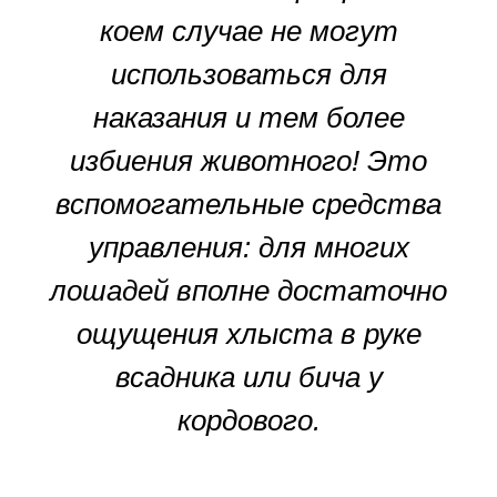
коем случае не могут
использоваться для
наказания и тем более
избиения животного! Это
вспомогательные средства
управления: для многих
лошадей вполне достаточно
ощущения хлыста в руке
всадника или бича у
кордового.