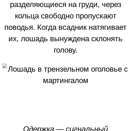
разделяющиеся на груди, через
кольца свободно пропускают
поводья. Когда всадник натягивает
их, лошадь вынуждена склонять
голову.
Одержка — сигнальный