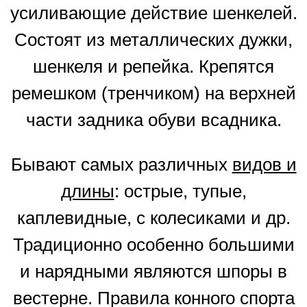
усиливающие действие шенкелей.
Состоят из металлических дужки,
шенкеля и репейка. Крепятся
ремешком (тренчиком) на верхней
части задника обуви всадника.
Бывают самых различных
видов и
длины
: острые, тупые,
каплевидные, с колесиками и др.
Традиционно особенно большими
и нарядными являются шпоры в
вестерне. Правила конного спорта