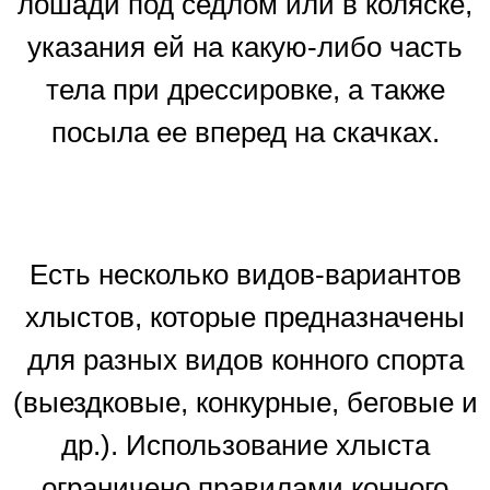
лошади под седлом или в коляске,
указания ей на какую-либо часть
тела при дрессировке, а также
посыла ее вперед на скачках.
Есть несколько видов-вариантов
хлыстов, которые предназначены
для разных видов конного спорта
(выездковые, конкурные, беговые и
др.). Использование хлыста
ограничено правилами конного