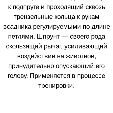
к подпруге и проходящий сквозь
трензельные кольца к рукам
всадника регулируемыми по длине
петлями. Шпрунт — своего рода
скользящий рычаг, усиливающий
воздействие на животное,
принудительно опускающий его
голову. Применяется в процессе
тренировки.