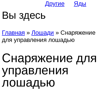
Другие
Яды
Вы здесь
Главная
»
Лошади
»
Снаряжение
для управления лошадью
Снаряжение для
управления
лошадью