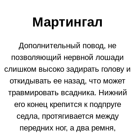
Мартингал
Дополнительный повод, не
позволяющий нервной лошади
слишком высоко задирать голову и
откидывать ее назад, что может
травмировать всадника. Нижний
его конец крепится к подпруге
седла, протягивается между
передних ног, а два ремня,