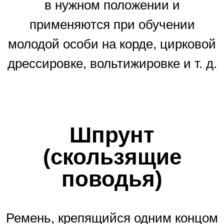
в нужном положении и
применяются при обучении
молодой особи на корде, цирковой
дрессировке, вольтижировке и т. д.
Шпрунт
(скользящие
поводья)
Ремень, крепящийся одним концом