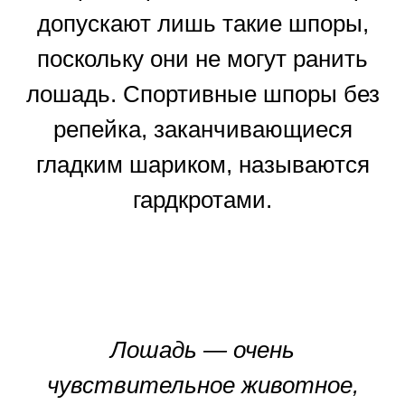
допускают лишь такие шпоры,
поскольку они не могут ранить
лошадь. Спортивные шпоры без
репейка, заканчивающиеся
гладким шариком, называются
гардкротами.
Лошадь — очень
чувствительное животное,