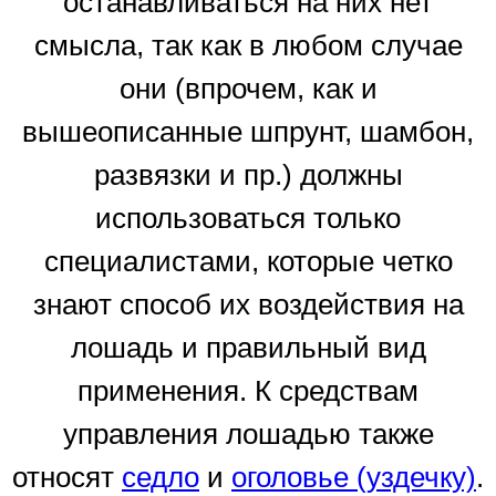
останавливаться на них нет
смысла, так как в любом случае
они (впрочем, как и
вышеописанные шпрунт, шамбон,
развязки и пр.) должны
использоваться только
специалистами, которые четко
знают способ их воздействия на
лошадь и правильный вид
применения. К средствам
управления лошадью также
относят
седло
и
оголовье (уздечку)
.