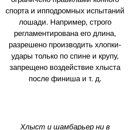
спорта и ипподромных испытаний
лошади. Например, строго
регламентирована его длина,
разрешено производить хлопки-
удары только по спине и крупу,
запрещено воздействие хлыста
после финиша и т. д.
Хлыст и шамбарьер ни в