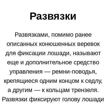
Развязки
Развязками, помимо ранее
описанных конюшенных веревок
для фиксации лошади, называют
еще и дополнительное средство
управления — ремни-поводья,
крепящиеся одним концом к седлу,
а другим — к кольцам трензеля.
Развязки фиксируют голову лошади