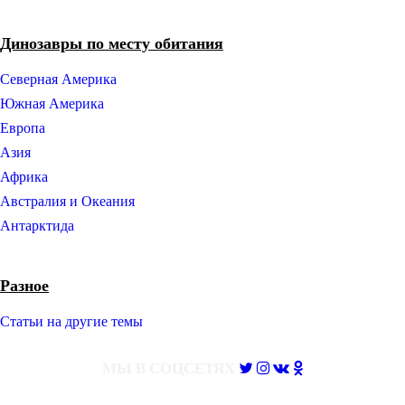
Динозавры по месту обитания
Северная Америка
Южная Америка
Европа
Азия
Африка
Австралия и Океания
Антарктида
Разное
Статьи на другие темы
МЫ В СОЦСЕТЯХ