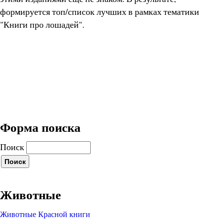
формируется топ/список лучших в рамках тематики
"Книги про лошадей".
Форма поиска
Поиск
Животные
Животные Красной книги