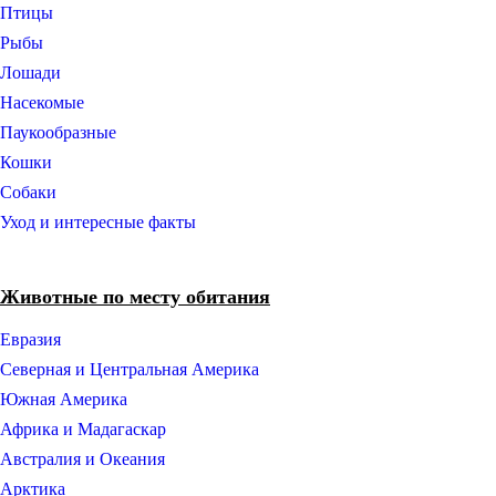
Птицы
Рыбы
Лошади
Насекомые
Паукообразные
Кошки
Собаки
Уход и интересные факты
Животные по месту обитания
Евразия
Северная и Центральная Америка
Южная Америка
Африка и Мадагаскар
Австралия и Океания
Арктика