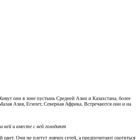
Живут они в зоне пустынь Средней Азии и Казахстана, более
Малая Азия, Египет, Северная Африка. Встречаются они и на
а ней и вместе с ней голодают
й цвет. Они не плетут ловчих сетей, а предпочитают охотиться