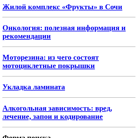
Жилой комплекс «Фрукты» в Сочи
Онкология: полезная информация и
рекомендации
Моторезина: из чего состоят
мотоциклетные покрышки
Укладка ламината
Алкогольная зависимость: вред,
лечение, запои и кодирование
Форма поиска