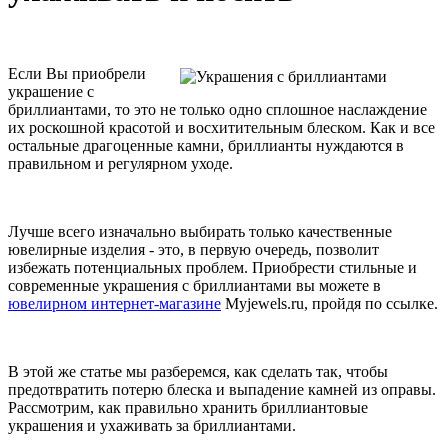
Если Вы приобрели
украшение с
бриллиантами, то это не только одно сплошное наслаждение
их роскошной красотой и восхитительным блеском. Как и все
остальные драгоценные камни, бриллианты нуждаются в
правильном и регулярном уходе.
Лучше всего изначально выбирать только качественные
ювелирные изделия - это, в первую очередь, позволит
избежать потенциальных проблем. Приобрести стильные и
современные украшения с бриллиантами вы можете в
ювелирном интернет-магазине
Myjewels.ru, пройдя по ссылке.
В этой же статье мы разберемся, как сделать так, чтобы
предотвратить потерю блеска и выпадение камней из оправы.
Рассмотрим, как правильно хранить бриллиантовые
украшения и ухаживать за бриллиантами.