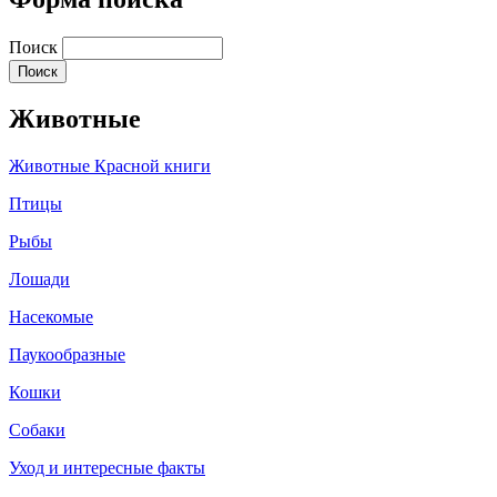
Поиск
Животные
Животные Красной книги
Птицы
Рыбы
Лошади
Насекомые
Паукообразные
Кошки
Собаки
Уход и интересные факты