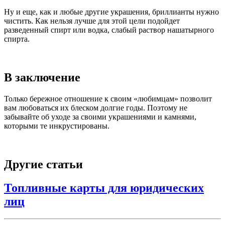
Ну и еще, как и любые другие украшения, бриллианты нужно
чистить. Как нельзя лучше для этой цели подойдет
разведенный спирт или водка, слабый раствор нашатырного
спирта.
В заключение
Только бережное отношение к своим «любимцам» позволит
вам любоваться их блеском долгие годы. Поэтому не
забывайте об уходе за своими украшениями и камнями,
которыми те инкрустированы.
Другие статьи
Топливные карты для юридических
лиц