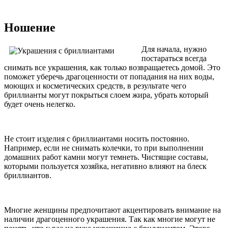
Ношение
Для начала, нужно
постараться всегда
снимать все украшения, как только возвращаетесь домой. Это
поможет уберечь драгоценности от попадания на них воды,
моющих и косметических средств, в результате чего
бриллианты могут покрыться слоем жира, убрать который
будет очень нелегко.
Не стоит изделия с бриллиантами носить постоянно.
Например, если не снимать колечки, то при выполнении
домашних работ камни могут темнеть. Чистящие составы,
которыми пользуется хозяйка, негативно влияют на блеск
бриллиантов.
Многие женщины предпочитают акцентировать внимание на
наличии драгоценного украшения. Так как многие могут не