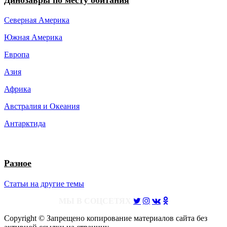
Северная Америка
Южная Америка
Европа
Азия
Африка
Австралия и Океания
Антарктида
Разное
Статьи на другие темы
МЫ В СОЦСЕТЯХ
Copyright © Запрещено копирование материалов сайта без