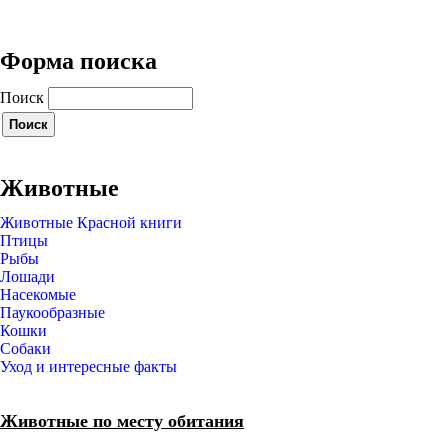
Форма поиска
Поиск
Животные
Животные Красной книги
Птицы
Рыбы
Лошади
Насекомые
Паукообразные
Кошки
Собаки
Уход и интересные факты
Животные по месту обитания