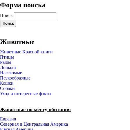
Форма поиска
Поиск
Животные
Животные Красной книги
Птицы
Рыбы
Лошади
Насекомые
Паукообразные
Кошки
Собаки
Уход и интересные факты
Животные по месту обитания
Евразия
Северная и Центральная Америка
Южная Америка