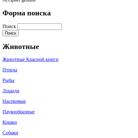
Форма поиска
Поиск
Животные
Животные Красной книги
Птицы
Рыбы
Лошади
Насекомые
Паукообразные
Кошки
Собаки