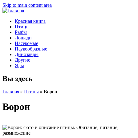
Skip to main content area
Красная книга
Птицы
Рыбы
Лошади
Насекомые
Паукообразные
Динозавры
Другие
Яды
Вы здесь
Главная
»
Птицы
»
Ворон
Ворон