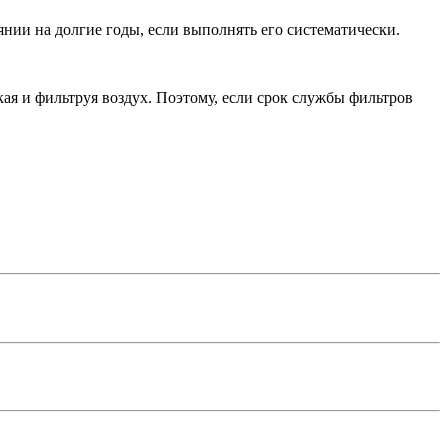
янии на долгие годы, если выполнять его систематически.
я и фильтруя воздух. Поэтому, если срок службы фильтров