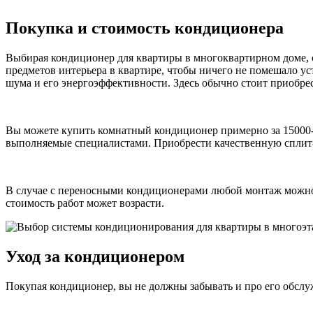
Покупка и стоимость кондиционера
Выбирая кондиционер для квартиры в многоквартирном доме, 
предметов интерьера в квартире, чтобы ничего не помешало у
шума и его энергоэффективности. Здесь обычно стоит приобрес
Вы можете купить комнатный кондиционер примерно за 15000-
выполняемые специалистами. Приобрести качественную сплит
В случае с переносными кондиционерами любой монтаж можно л
стоимость работ может возрасти.
Уход за кондиционером
Покупая кондиционер, вы не должны забывать и про его обсл