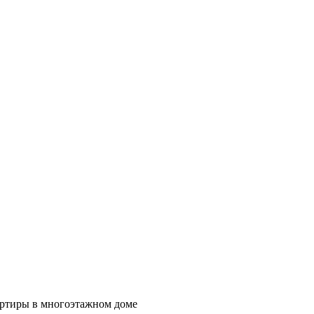
ртиры в многоэтажном доме