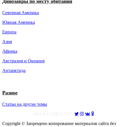
Динозавры по месту обитания
Северная Америка
Южная Америка
Европа
Азия
Африка
Австралия и Океания
Антарктида
Разное
Статьи на другие темы
МЫ В СОЦСЕТЯХ
Copyright © Запрещено копирование материалов сайта без