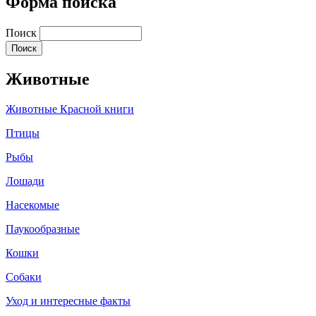
Форма поиска
Поиск
Животные
Животные Красной книги
Птицы
Рыбы
Лошади
Насекомые
Паукообразные
Кошки
Собаки
Уход и интересные факты