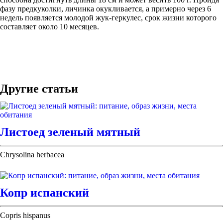
фазу предкуколки, личинка окукливается, а примерно через 6
недель появляется молодой жук-геркулес, срок жизни которого
составляет около 10 месяцев.
Другие статьи
Листоед зеленый мятный
Chrysolina herbacea
Копр испанский
Copris hispanus