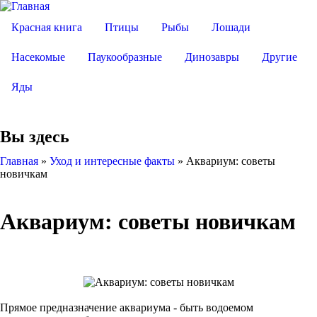
Красная книга
Птицы
Рыбы
Лошади
Насекомые
Паукообразные
Динозавры
Другие
Яды
Вы здесь
Главная
»
Уход и интересные факты
»
Аквариум: советы
новичкам
Аквариум: советы новичкам
Прямое предназначение аквариума - быть водоемом