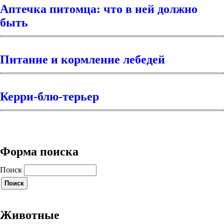
Аптечка питомца: что в ней должно
быть
Питание и кормление лебедей
Керри-блю-терьер
Форма поиска
Поиск
Животные