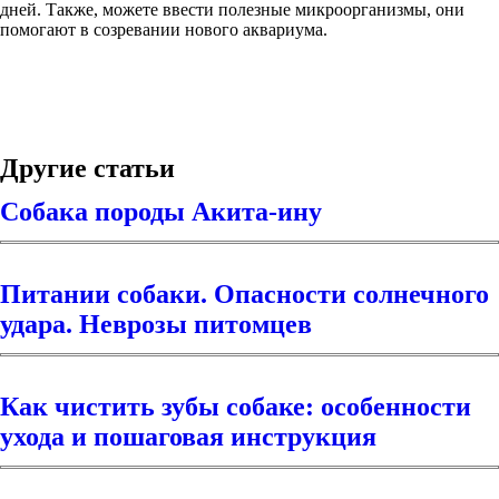
дней. Также, можете ввести полезные микроорганизмы, они
помогают в созревании нового аквариума.
Другие статьи
Собака породы Акита-ину
Питании собаки. Опасности солнечного
удара. Неврозы питомцев
Как чистить зубы собаке: особенности
ухода и пошаговая инструкция