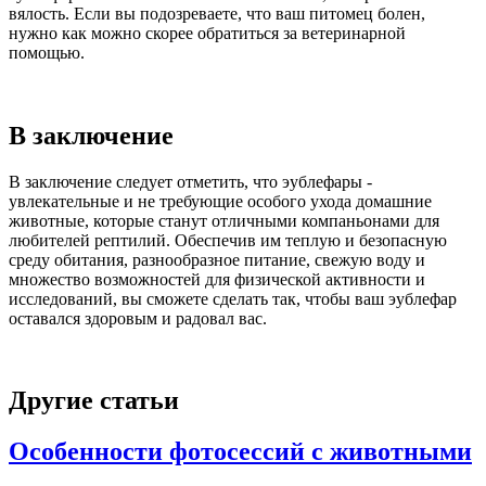
вялость. Если вы подозреваете, что ваш питомец болен,
нужно как можно скорее обратиться за ветеринарной
помощью.
В заключение
В заключение следует отметить, что эублефары -
увлекательные и не требующие особого ухода домашние
животные, которые станут отличными компаньонами для
любителей рептилий. Обеспечив им теплую и безопасную
среду обитания, разнообразное питание, свежую воду и
множество возможностей для физической активности и
исследований, вы сможете сделать так, чтобы ваш эублефар
оставался здоровым и радовал вас.
Другие статьи
Особенности фотосессий с животными