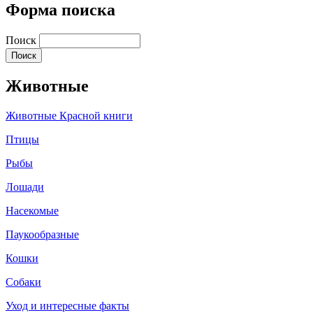
Форма поиска
Поиск
Животные
Животные Красной книги
Птицы
Рыбы
Лошади
Насекомые
Паукообразные
Кошки
Собаки
Уход и интересные факты