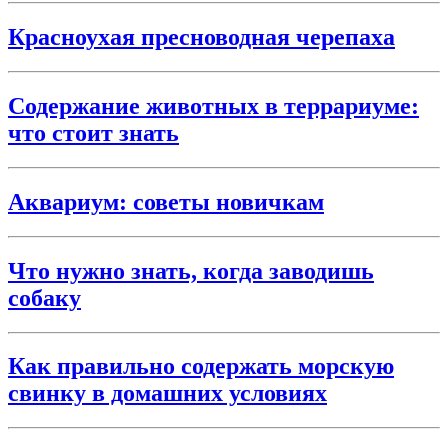
Красноухая пресноводная черепаха
Содержание животных в террариуме:
что стоит знать
Аквариум: советы новичкам
Что нужно знать, когда заводишь
собаку
Как правильно содержать морскую
свинку в домашних условиях