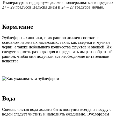
Температура в террариуме должна поддерживаться в пределах
27 – 29 градусов Цельсия днем и 24 – 27 градусов ночью.
Кормление
Эублефары - хищники, и их рацион должен состоять в
основном из живых насекомых, таких как сверчки и мучные
черви, а также небольшого количества фруктов и овощей. Их
следует кормить раз в два дня и предлагать им разнообразный
рацион, чтобы они получали все необходимые питательные
вещества.
Вода
Свежая, чистая вода должна быть доступна всегда, а посуду с
водой следует чистить и наполнять ежедневно. Эублефарам