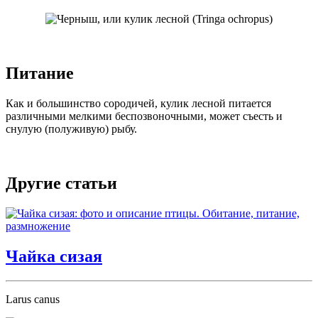
Питание
Как и большинство сородичей, кулик лесной питается
различными мелкими беспозвоночными, может съесть и
снулую (полуживую) рыбу.
Другие статьи
Чайка сизая
Larus canus