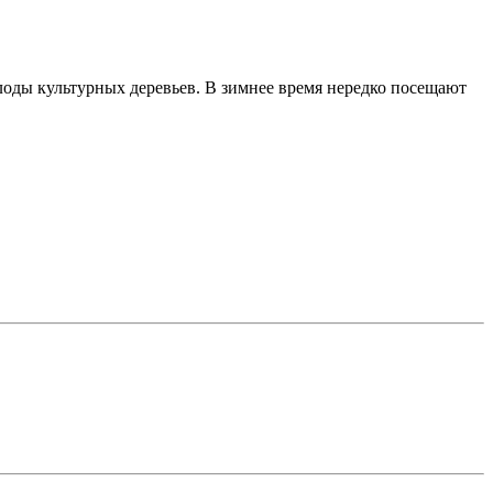
оды культурных деревьев. В зимнее время нередко посещают