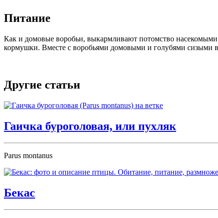
Питание
Как и домовые воробьи, выкармливают потомство насекомыми.
кормушки. Вместе с воробьями домовыми и голубями сизыми в
Другие статьи
Гаичка буроголовая, или пухляк
Parus montanus
Бекас