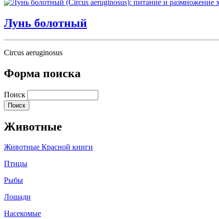
Лунь болотный
Circus aeruginosus
Форма поиска
Поиск
Животные
Животные Красной книги
Птицы
Рыбы
Лошади
Насекомые