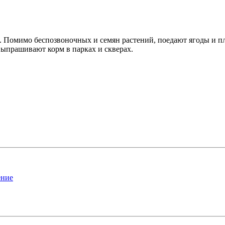
 Помимо беспозвоночных и семян растений, поедают ягоды и пл
ыпрашивают корм в парках и скверах.