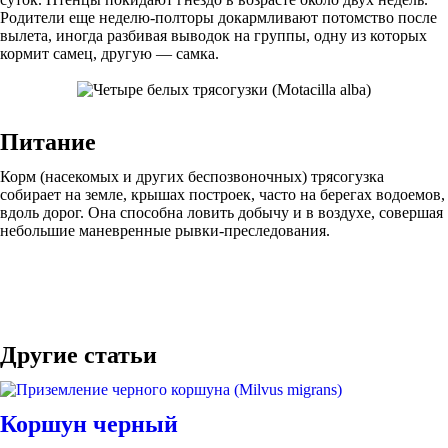
Родители еще неделю-полторы докармливают потомство после
вылета, иногда разбивая выводок на группы, одну из которых
кормит самец, другую — самка.
Питание
Корм (насекомых и других беспозвоночных) трясогузка
собирает на земле, крышах построек, часто на берегах водоемов,
вдоль дорог. Она способна ловить добычу и в воздухе, совершая
небольшие маневренные рывки-преследования.
Другие статьи
Коршун черный