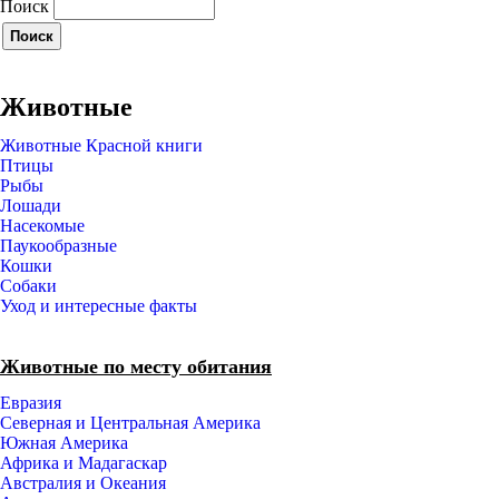
Поиск
Животные
Животные Красной книги
Птицы
Рыбы
Лошади
Насекомые
Паукообразные
Кошки
Собаки
Уход и интересные факты
Животные по месту обитания
Евразия
Северная и Центральная Америка
Южная Америка
Африка и Мадагаскар
Австралия и Океания