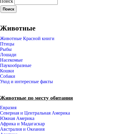
Поиск
Животные
Животные Красной книги
Птицы
Рыбы
Лошади
Насекомые
Паукообразные
Кошки
Собаки
Уход и интересные факты
Животные по месту обитания
Евразия
Северная и Центральная Америка
Южная Америка
Африка и Мадагаскар
Австралия и Океания