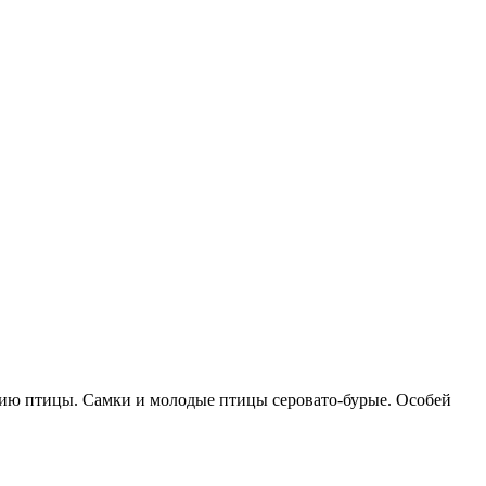
нию птицы. Самки и молодые птицы серовато-бурые. Особей