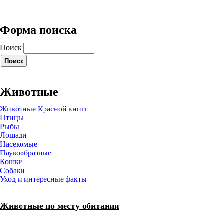
Форма поиска
Поиск
Животные
Животные Красной книги
Птицы
Рыбы
Лошади
Насекомые
Паукообразные
Кошки
Собаки
Уход и интересные факты
Животные по месту обитания