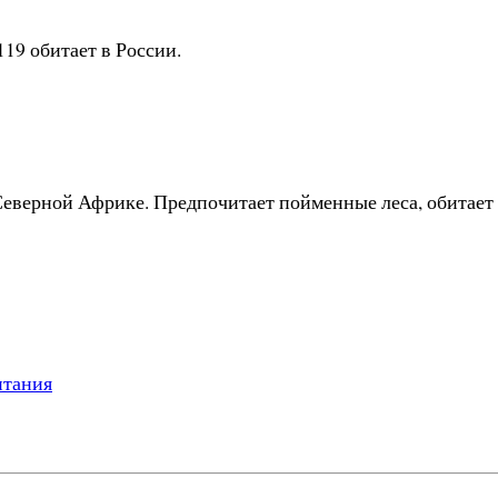
119 обитает в России.
Северной Африке. Предпочитает пойменные леса, обитает 