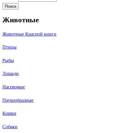
Животные
Животные Красной книги
Птицы
Рыбы
Лошади
Насекомые
Паукообразные
Кошки
Собаки