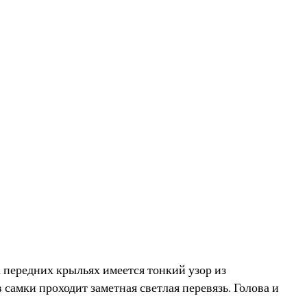
 передних крыльях имеется тонкий узор из
самки проходит заметная светлая перевязь. Голова и