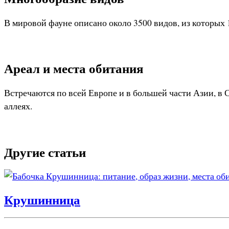
В мировой фауне описано около 3500 видов, из которых 
Ареал и места обитания
Встречаются по всей Европе и в большей части Азии, в 
аллеях.
Другие статьи
Крушинница