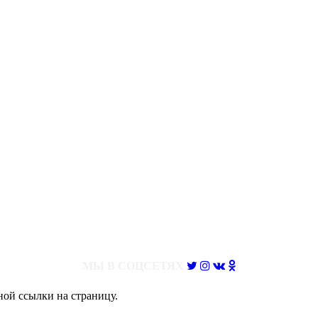
МЫ В СОЦСЕТЯХ
ной ссылки на страницу.