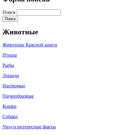
Поиск
Животные
Животные Красной книги
Птицы
Рыбы
Лошади
Насекомые
Паукообразные
Кошки
Собаки
Уход и интересные факты